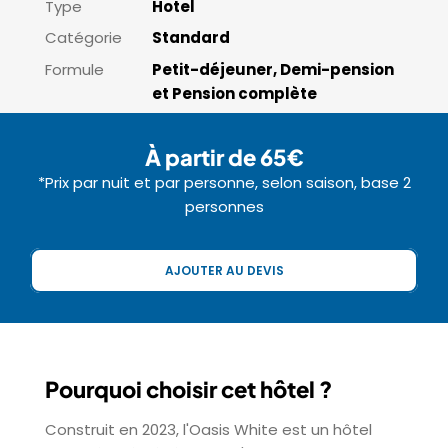
Type
Hotel
Catégorie
Standard
Formule
Petit-déjeuner, Demi-pension
et Pension complète
À partir de 65€
*Prix par nuit et par personne, selon saison, base 2
personnes
AJOUTER AU DEVIS
Pourquoi choisir cet hôtel ?
Construit en 2023, l'Oasis White est un hôtel