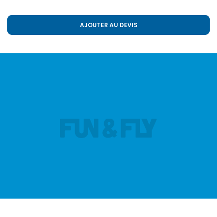
AJOUTER AU DEVIS