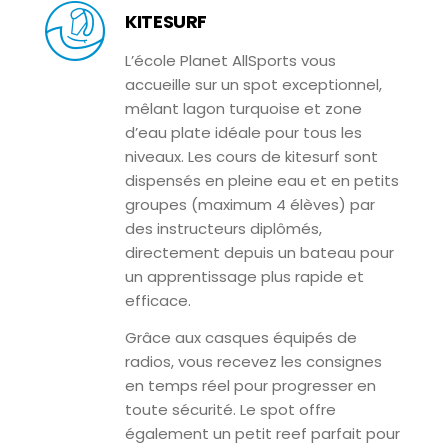
KITESURF
L’école Planet AllSports vous
accueille sur un spot exceptionnel,
mêlant lagon turquoise et zone
d’eau plate idéale pour tous les
niveaux. Les cours de kitesurf sont
dispensés en pleine eau et en petits
groupes (maximum 4 élèves) par
des instructeurs diplômés,
directement depuis un bateau pour
un apprentissage plus rapide et
efficace.
Grâce aux casques équipés de
radios, vous recevez les consignes
en temps réel pour progresser en
toute sécurité. Le spot offre
également un petit reef parfait pour