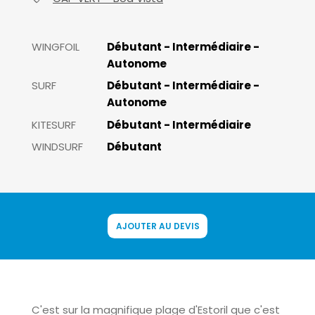
WINGFOIL
Débutant - Intermédiaire -
Autonome
SURF
Débutant - Intermédiaire -
Autonome
KITESURF
Débutant - Intermédiaire
WINDSURF
Débutant
AJOUTER AU DEVIS
C'est sur la magnifique plage d'Estoril que c'est