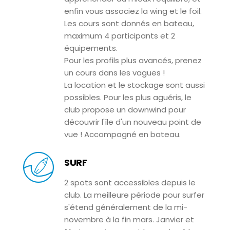
enfin vous associez la wing et le foil.
Les cours sont donnés en bateau,
maximum 4 participants et 2
équipements.
Pour les profils plus avancés, prenez
un cours dans les vagues !
La location et le stockage sont aussi
possibles. Pour les plus aguéris, le
club propose un downwind pour
découvrir l'île d'un nouveau point de
vue ! Accompagné en bateau.
SURF
2 spots sont accessibles depuis le
club. La meilleure période pour surfer
s'étend généralement de la mi-
novembre à la fin mars. Janvier et