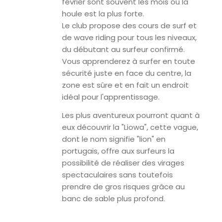
février sont souvent les mois où la
houle est la plus forte.
Le club propose des cours de surf et
de wave riding pour tous les niveaux,
du débutant au surfeur confirmé.
Vous apprenderez à surfer en toute
sécurité juste en face du centre, la
zone est sûre et en fait un endroit
idéal pour l'apprentissage.
Les plus aventureux pourront quant à
eux découvrir la "Liowa", cette vague,
dont le nom signifie "lion" en
portugais, offre aux surfeurs la
possibilité de réaliser des virages
spectaculaires sans toutefois
prendre de gros risques grâce au
banc de sable plus profond.