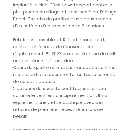
implanté le club. C'est le watersport center le
plus proche du village, et il est acolé au Tortuga
Beach Bar, afin de profiter d'une pause repas,
d'un café ou d'un transat entre 2 sessions.
Felix le responsable, et Robert, manager du
centre, ont à coeur de rénover le club
régulièrement. En 2023 un nouvelle zone de chill
out a d'ailleurs été installée.
Cours de qualité et matériel renouvelé sont les
mots d'ordre ici, pour profiter en toute sérénité
de ce petit paradis.
2 bateaux de sécurité sont toujours à l'eau
comme le vent est principalement off. Il y a
également une petite boutique avec des
affaires de première nécessité en cas de
besoin.