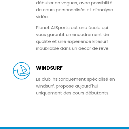
débuter en vagues, avec possibilité
de cours personnalisés et d’analyse
vidéo.
Planet AllSports est une école qui
vous garantit un encadrement de
qualité et une expérience kitesurf
inoubliable dans un décor de rêve.
WINDSURF
Le club, hsitoriquement spécialisé en
windsurf, propose aujourd'hui
uniquement des cours débutants.