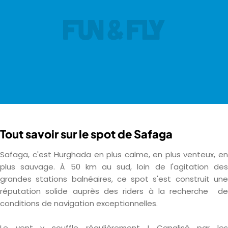
Tout savoir sur le spot de Safaga
Safaga, c'est Hurghada en plus calme, en plus venteux, en
plus sauvage. À 50 km au sud, loin de l'agitation des
grandes stations balnéaires, ce spot s'est construit une
réputation solide auprès des riders à la recherche de
conditions de navigation exceptionnelles.
Le vent y souffle régulièrement ! Canalisé par les