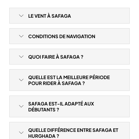
LE VENT À SAFAGA
CONDITIONS DE NAVIGATION
QUOI FAIRE À SAFAGA ?
QUELLE EST LA MEILLEURE PÉRIODE
POUR RIDER À SAFAGA ?
SAFAGA EST-IL ADAPTÉ AUX
DÉBUTANTS ?
QUELLE DIFFÉRENCE ENTRE SAFAGA ET
HURGHADA ?