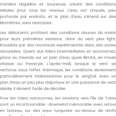
manière régulière et soutenue, créant des conditions
idéales pour tous les niveaux. L'eau est chaude, peu
profonde par endroits, et le plan d'eau s'étend sur des
kilomètres, sans obstacles.
Les débutants profitent des conditions douces du matin
pour leurs premières sessions, dans du vent plus light.
Encadrés par des moniteurs expérimentés dans des zones
sécurisées. Quant aux riders intermédiaires et autonomes,
place au freeride sur un plan d'eau quasi illimité, en mode
vitesse ou freestyle. L'après-midi, lorsque le vent se
renforce sous l'effet thermique, les conditions deviennent
particulièrement intéressantes pour le wingfoil. Avec un
plan d’eau un peu plus clapoteux et une puissance de vent
idéale, il devient facile de décoller.
Pour les riders autonomes, les sessions vers l'île de Tobia
sont un incontournable : downwind mémorable avec retour
en bateau, sur des eaux turquoise au-dessus de récifs