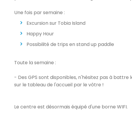
Une fois par semaine :
Excursion sur Tobia Island
Happy Hour
Possibilité de trips en stand up paddle
Toute la semaine :
- Des GPS sont disponibles, n'hésitez pas à battre
sur le tableau de l'accueil par le vôtre !
Le centre est désormais équipé d'une borne WIFI.