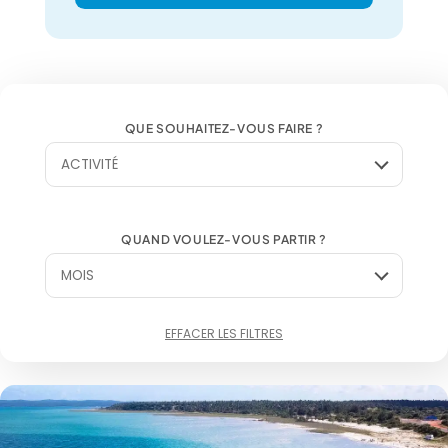
QUE SOUHAITEZ-VOUS FAIRE ?
ACTIVITÉ
QUAND VOULEZ-VOUS PARTIR ?
MOIS
EFFACER LES FILTRES