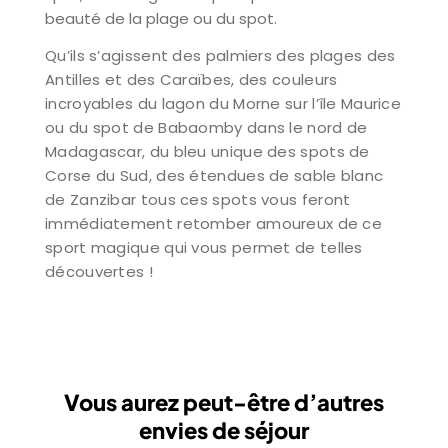
beauté de la plage ou du spot.
Qu’ils s’agissent des palmiers des plages des
Antilles et des Caraïbes, des couleurs
incroyables du lagon du Morne sur l’île Maurice
ou du spot de Babaomby dans le nord de
Madagascar, du bleu unique des spots de
Corse du Sud, des étendues de sable blanc
de Zanzibar tous ces spots vous feront
immédiatement retomber amoureux de ce
sport magique qui vous permet de telles
découvertes !
Vous aurez peut-être d’autres
envies de séjour