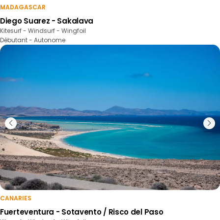
MADAGASCAR
Diego Suarez - Sakalava
Kitesurf - Windsurf - Wingfoil
Débutant - Autonome
CANARIES
Fuerteventura - Sotavento / Risco del Paso