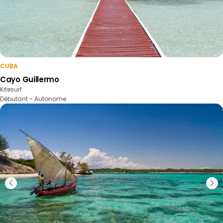
CUBA
Cayo Guillermo
Kitesurf
Débutant - Autonome