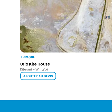
TURQUIE
Urla Kite House
Kitesurf - Wingfoil
AJOUTER AU DEVIS