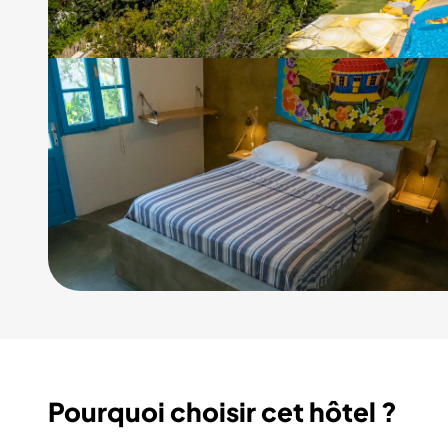
2/10
Pourquoi choisir cet hôtel ?