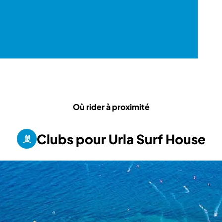
Où rider à proximité
Clubs pour Urla Surf House