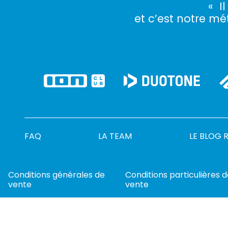
« I
et c’est notre mét
FAQ
LA TEAM
LE BLOG 
Conditions générales de
Conditions particulières 
vente
vente