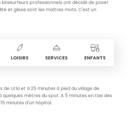
ien kitesurfeurs professionnels ont décidé de poser
té et glisse sont les maîtres mots. C'est un
LOISIRS
SERVICES
ENFANTS
s de Urla et à 25 minutes à pied du village de
à quelques mètres du spot. A 5 minutes en taxi des
5 minutes d'un hôpital.