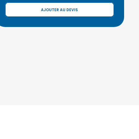
AJOUTER AU DEVIS