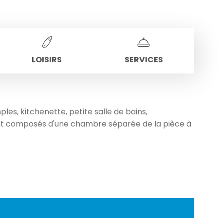
LOISIRS
SERVICES
es, kitchenette, petite salle de bains,
sont composés d'une chambre séparée de la pièce à