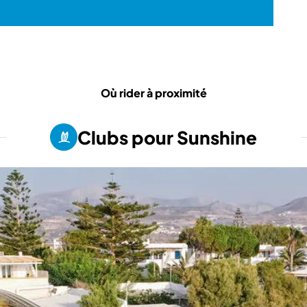
Où rider à proximité
Clubs pour Sunshine