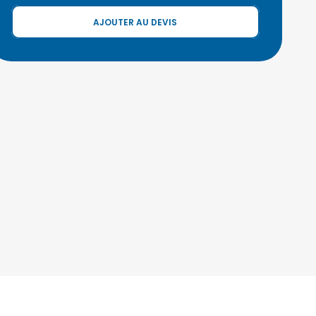
AJOUTER AU DEVIS