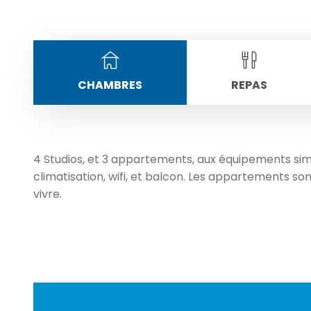
CHAMBRES
REPAS
4 Studios, et 3 appartements, aux équipements simpl
climatisation, wifi, et balcon. Les appartements 
vivre.