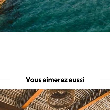
Vous aimerez aussi