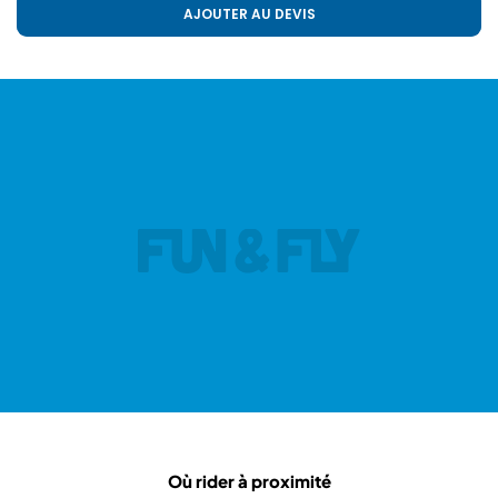
AJOUTER AU DEVIS
Où rider à proximité