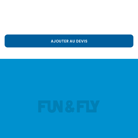
AJOUTER AU DEVIS