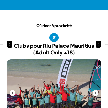
Où rider à proximité
Clubs pour Riu Palace Mauritius
(Adult Only +18)