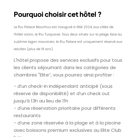
Pourquoi choisir cet hôtel ?
Le Riu Palace Mauritius est inauguré à l'été 2024, aux côtés de
l'hôtel voisin, le Riu Turquoise. Tous deux situés sur la plage, face au
sublime lagon mauricien, le Riu Palace est uniquement réservé aux
adultes (plus de 18 ans).
L'hôtel propose des services exclusifs pour tous
les clients séjournant dans les catégories de
chambres "Elite”, vous pourrez ainsi profiter :
- d’un check-in indépendant anticipé (sous
réserve de disponibilité) et d’un check out
jusqu’à 13h au lieu de 11h
- d’une réservation prioritaire pour différents
restaurants
- d’une zone réservée à la plage et à la piscine
avec boissons premium exclusives au Elite Club