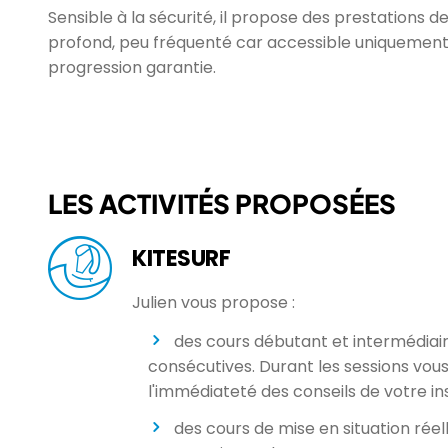
Sensible à la sécurité, il propose des prestations de
profond, peu fréquenté car accessible uniquement
progression garantie.
LES ACTIVITÉS PROPOSÉES
KITESURF
Julien vous propose :
des cours débutant et intermédiai
consécutives. Durant les sessions vou
l'immédiateté des conseils de votre in
des cours de mise en situation réel