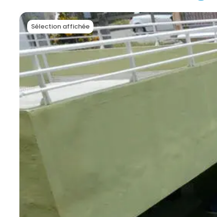
Sélection affichée