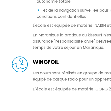
autonomie totale,
et de la navigation surveillée pou
conditions confidentielles
L'école est équipée de matériel
NAISH
e
En Martinique la pratique du kitesurf n'es
assurance "responsabilité civile" délivré
temps de votre séjour en Martinique.
WINGFOIL
Les cours sont réalisés en groupe de ma
équipé de casque radio pour un apprent
L 'école est équipée de matériel GONG 2