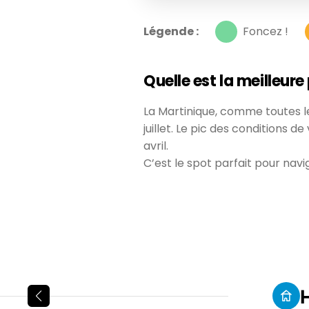
Légende :
Foncez !
Quelle est la meilleure
La Martinique, comme toutes les
juillet. Le pic des conditions 
avril.
C’est le spot parfait pour navig