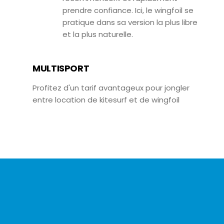
prendre confiance. Ici, le wingfoil se
pratique dans sa version la plus libre
et la plus naturelle.
MULTISPORT
Profitez d'un tarif avantageux pour jongler
entre location de kitesurf et de wingfoil