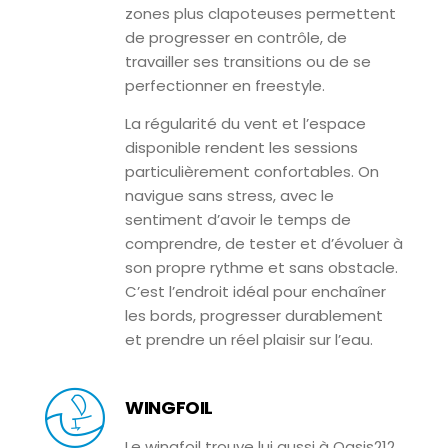
zones plus clapoteuses permettent
de progresser en contrôle, de
travailler ses transitions ou de se
perfectionner en freestyle.
La régularité du vent et l’espace
disponible rendent les sessions
particulièrement confortables. On
navigue sans stress, avec le
sentiment d’avoir le temps de
comprendre, de tester et d’évoluer à
son propre rythme et sans obstacle.
C’est l’endroit idéal pour enchaîner
les bords, progresser durablement
et prendre un réel plaisir sur l’eau.
WINGFOIL
Le wingfoil trouve lui aussi à Oasis212