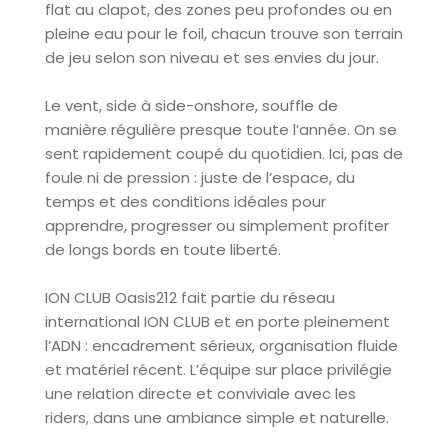
flat au clapot, des zones peu profondes ou en
pleine eau pour le foil, chacun trouve son terrain
de jeu selon son niveau et ses envies du jour.
Le vent, side à side-onshore, souffle de
manière régulière presque toute l’année. On se
sent rapidement coupé du quotidien. Ici, pas de
foule ni de pression : juste de l’espace, du
temps et des conditions idéales pour
apprendre, progresser ou simplement profiter
de longs bords en toute liberté.
ION CLUB Oasis212 fait partie du réseau
international ION CLUB et en porte pleinement
l’ADN : encadrement sérieux, organisation fluide
et matériel récent. L’équipe sur place privilégie
une relation directe et conviviale avec les
riders, dans une ambiance simple et naturelle.