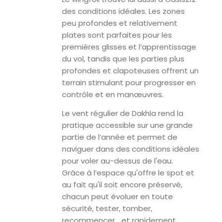
des conditions idéales. Les zones
peu profondes et relativement
plates sont parfaites pour les
premières glisses et l’apprentissage
du vol, tandis que les parties plus
profondes et clapoteuses offrent un
terrain stimulant pour progresser en
contrôle et en manœuvres.
Le vent régulier de Dakhla rend la
pratique accessible sur une grande
partie de l’année et permet de
naviguer dans des conditions idéales
pour voler au-dessus de l'eau.
Grâce à l’espace qu'offre le spot et
au fait qu'il soit encore préservé,
chacun peut évoluer en toute
sécurité, tester, tomber,
recommencer… et rapidement