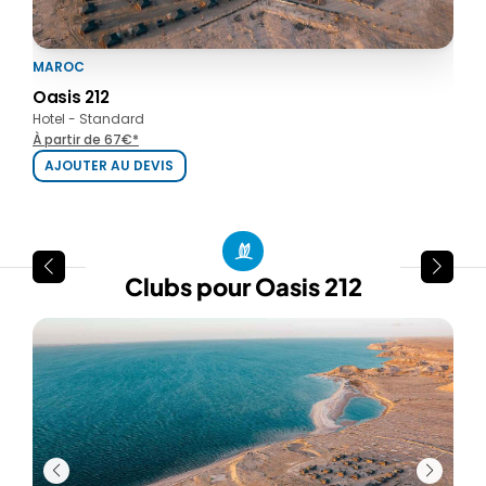
MAROC
Oasis 212
Hotel - Standard
À partir de 67€*
AJOUTER AU DEVIS
Clubs pour Oasis 212