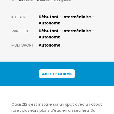
KITESURF
Débutant - Intermédiaire -
Autonome
WINGFOIL
Débutant - Intermédiaire -
Autonome
MULTISPORT
Autonome
AJOUTER AU DEVIS
Oasis212 s'est installé sur un spot avec un atout
rare : plusieurs plans d’eau en un seul lieu. Du