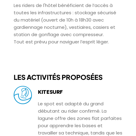
Les riders de l'hôtel bénéficient de l’accès à
toutes les infrastructures : stockage sécurisé
du matériel (ouvert de 10h à 18h30 avec
gardiennage nocturne), vestiaires, casiers et
station de gonflage avec compresseur.
Tout est prévu pour naviguer l’esprit léger.
LES ACTIVITÉS PROPOSÉES
KITESURF
Le spot est adapté du grand
débutant au rider confirmé. La
lagune offre des zones flat parfaites
pour apprendre les bases et
travailler sa technique, tandis que les