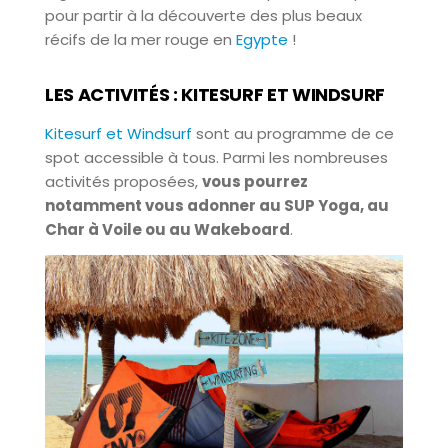
pour partir à la découverte des plus beaux
récifs de la mer rouge en
Egypte
!
LES ACTIVITÉS : KITESURF ET WINDSURF
Kitesurf et Windsurf
sont au programme de ce
spot accessible à tous. Parmi les nombreuses
activités proposées,
vous pourrez
notamment vous adonner au SUP Yoga, au
Char à Voile ou au Wakeboard
.