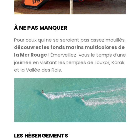
À NE PAS MANQUER
Pour ceux qui ne se seraient pas assez mouillés,
découvrez les fonds marins multicolores de
la Mer Rouge
! Émerveillez-vous le temps d’une
journée en visitant les temples de Louxor, Karak
et la Vallée des Rois.
LES HÉBERGEMENTS