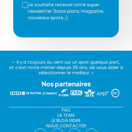
Je souhaite recevoir votre super
newsletter (bons plans, magazine,
nouveaux spots…)
« Il y a toujours du vent sur un spot quelque part,
et c’est notre métier depuis 35 ans, de vous aider à
sélectionner le meilleur. »
Nos partenaires
FAQ
LA TEAM
LE BLOG RIDER
NOUS CONTACTER