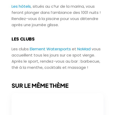
Les hôtels
, situés au c?ur de la marina, vous
feront plonger dans l’ambiance des 1001 nuits !
Rendez-vous à la piscine pour vous détendre
après une journée glisse.
LES CLUBS
Les clubs
Element Watersports
et
NoMad
vous
accueillent tous les jours sur ce spot vierge.
Après le sport, rendez-vous au bar : barbecue,
thé à la menthe, cocktails et massage !
SUR LE MÊME THÈME