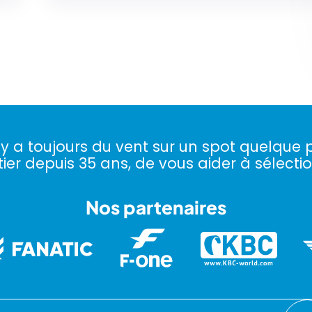
l y a toujours du vent sur un spot quelque p
ier depuis 35 ans, de vous aider à sélectio
Nos partenaires