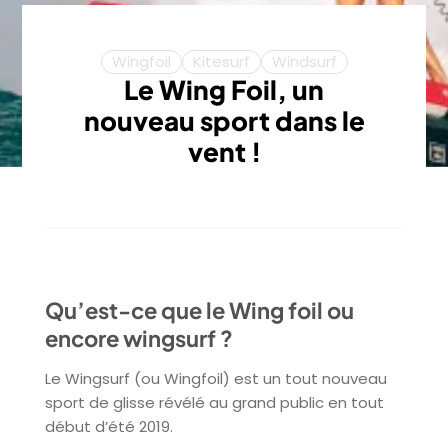
Wingfoil
Kitesurf
Windsurf
Le Wing Foil, un
nouveau sport dans le
vent !
Qu’est-ce que le Wing foil ou
encore wingsurf ?
Le Wingsurf (ou Wingfoil) est un tout nouveau
sport de glisse révélé au grand public en tout
début d’été 2019.