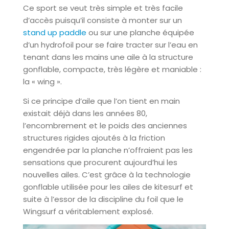
Ce sport se veut très simple et très facile
d’accès puisqu’il consiste à monter sur un
stand up paddle
ou sur une planche équipée
d’un hydrofoil pour se faire tracter sur l’eau en
tenant dans les mains une aile à la structure
gonflable, compacte, très légère et maniable :
la « wing ».
Si ce principe d’aile que l’on tient en main
existait déjà dans les années 80,
l’encombrement et le poids des anciennes
structures rigides ajoutés à la friction
engendrée par la planche n’offraient pas les
sensations que procurent aujourd’hui les
nouvelles ailes. C’est grâce à la technologie
gonflable utilisée pour les ailes de kitesurf et
suite à l’essor de la discipline du foil que le
Wingsurf a véritablement explosé.