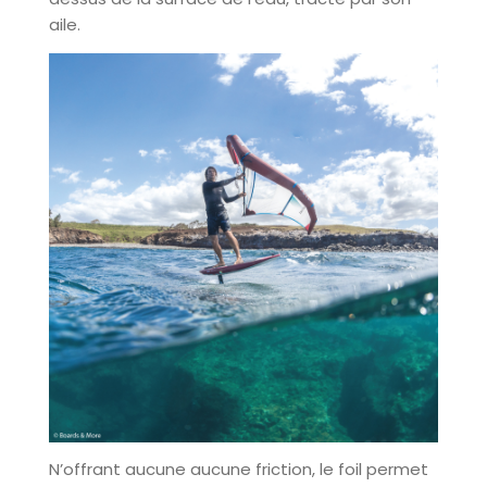
aile.
N’offrant aucune aucune friction, le foil permet