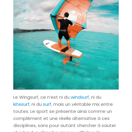
Le Wingsurf, ce n’est ni du
windsurf
, ni du
kitesurf
, ni du
surf
, mais un véritable mix entre
toutes. Le sport se présente ainsi comme un
complément et une réelle alternative à ces
disciplines, sans pour autant chercher à sauter