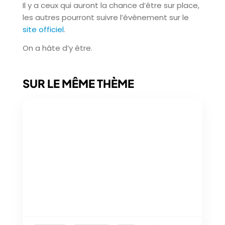
Il y a ceux qui auront la chance d’être sur place,
les autres pourront suivre l’évènement sur le
site officiel
.
On a hâte d’y être.
SUR LE MÊME THÈME