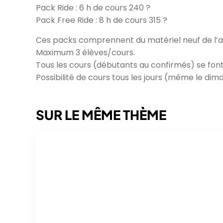
Pack Ride : 6 h de cours 240 ?
Pack Free Ride : 8 h de cours 315 ?
Ces packs comprennent du matériel neuf de l’
Maximum 3 élèves/cours.
Tous les cours (débutants au confirmés) se font 
Possibilité de cours tous les jours (même le dim
SUR LE MÊME THÈME