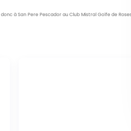
ous donc à San Pere Pescador au Club Mistral Golfe de Rose