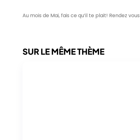
Au mois de Mai, fais ce qu’il te plait! Rendez v
SUR LE MÊME THÈME