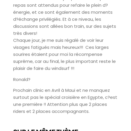
repas sont attendus pour refaire le plein d?
énergie, et ce sont également des moments
d?échange privilégiés. Et à ce niveau, les
discussions sont allées bon train, sur des sujets
très divers!
Chaque jour, je me suis régalé de voir leur
visages fatigués mais heureux!!! Ces larges
sourires étaient pour moi la récompense
suprême, car au final, le plus important reste le
plaisir de faire du windsurf !!!
Ronald?
Prochain clinic en Avril à Maui et ne manquez
surtout pas le spécial croisière en Egypte, c?est
une première !! Attention plus que 2 places
riders et 2 places accompagnants.