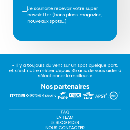
Je souhaite recevoir votre super
newsletter (bons plans, magazine,
nouveaux spots…)
« Il y a toujours du vent sur un spot quelque part,
et c’est notre métier depuis 35 ans, de vous aider à
sélectionner le meilleur. »
Nos partenaires
FAQ
LA TEAM
LE BLOG RIDER
NOUS CONTACTER