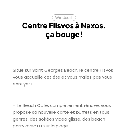
Windsurf
Centre Flisvos à Naxos,
ça bouge!
Situé sur Saint Georges Beach, le centre Flisvos
vous accueille cet été et vous n’allez pas vous
ennuyer !
– Le Beach Café, complètement rénové, vous
propose sa nouvelle carte et buffets en tous
genres, des soirées vidéo glisse, des beach
party avec DJ sur la plage…