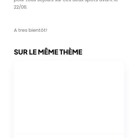
22/06.
A tres bientôt!
SUR LE MÊME THÈME