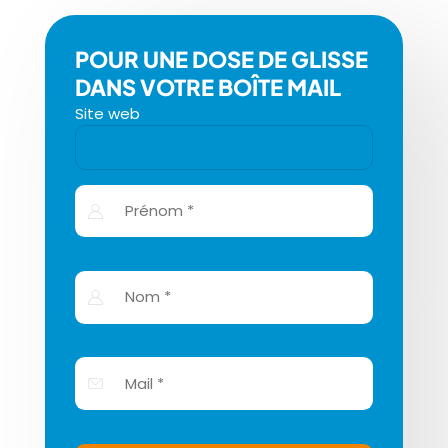
POUR UNE DOSE DE GLISSE
DANS VOTRE BOÎTE MAIL
Site web