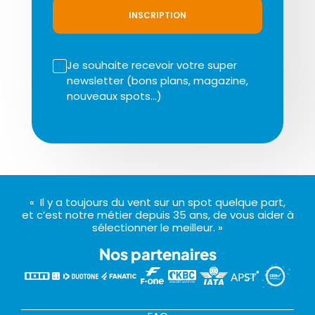
INSCRIPTION
Je souhaite recevoir votre super
newsletter (bons plans, magazine,
nouveaux spots…)
« Il y a toujours du vent sur un spot quelque part,
et c’est notre métier depuis 35 ans, de vous aider à
sélectionner le meilleur. »
Nos partenaires