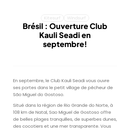
Kitesurf
Windsurf
Brésil : Ouverture Club
Kauli Seadi en
septembre!
En septembre, le Club Kauli Seadi vous ouvre
ses portes dans le petit village de pêcheur de
São Miguel do Gostoso.
Situé dans la région de Rio Grande do Norte, à
108 km de Natal, Sao Miguel de Gostoso offre
de belles plages tranquilles, de superbes dunes,
des cocotiers et une mer transparente. Vous