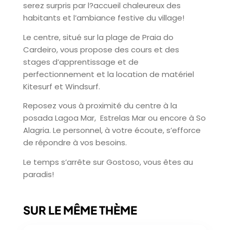
serez surpris par l?accueil chaleureux des
habitants et l’ambiance festive du village!
Le centre, situé sur la plage de Praia do
Cardeiro, vous propose des cours et des
stages d’apprentissage et de
perfectionnement et la location de matériel
Kitesurf et Windsurf.
Reposez vous à proximité du centre à la
posada Lagoa Mar, Estrelas Mar ou encore à So
Alagria. Le personnel, à votre écoute, s’efforce
de répondre à vos besoins.
Le temps s’arrête sur Gostoso, vous êtes au
paradis!
SUR LE MÊME THÈME