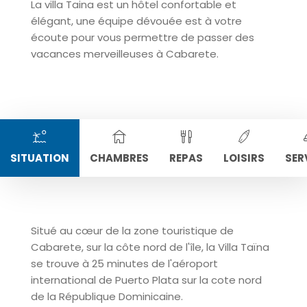
La villa Taina est un hôtel confortable et
élégant, une équipe dévouée est à votre
écoute pour vous permettre de passer des
vacances merveilleuses à Cabarete.
SITUATION
CHAMBRES
REPAS
LOISIRS
SER
Situé au cœur de la zone touristique de
Cabarete, sur la côte nord de l'île, la Villa Taïna
se trouve à 25 minutes de l'aéroport
international de Puerto Plata sur la cote nord
de la République Dominicaine
.