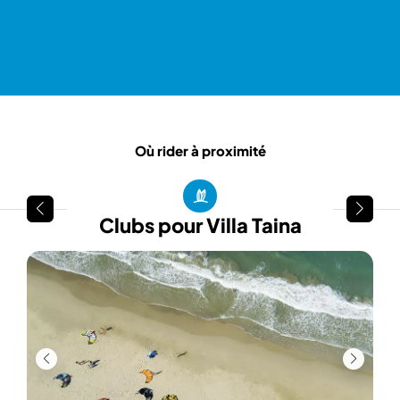
Où rider à proximité
Clubs pour Villa Taina