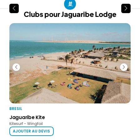
Clubs pour Jaguaribe Lodge
BRESIL
Jaguaribe Kite
Kitesurf - Wingfoil
AJOUTER AU DEVIS