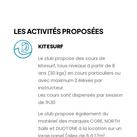
LES ACTIVITÉS PROPOSÉES
KITESURF
Le club propose des cours de
kitesurf, tous niveaux à partir de 8
ans (30 kgs) en cours particuliers ou
avec maximum 2 élèves par
instructeur.
Les cours sont dispensés par session
de 1h30
Le club propose également du
matériel des marques CORE, NORTH
Sails et DUOTONE à la location sur un
large panel (ailes de 6 à 17m²,