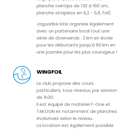
planche twintips de 130 à 160 cm,
planche strapless en 6,2 - 5,6, foil)
Jaguaribe Kite organise également
avec un partenaire local tout une
série de downwinds : 2 km en école
pour les débutants jusqu’à 60 km en
une journée pour les plus courageux !
WINGFOIL
Le club propose des cours
particuliers, tous niveaux, par session
de 1h30.
Il est équipé de matériel F-One et
TAKOON et notamment de planches
évolutives selon le niveau.
La location est également possible