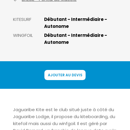
KITESURF
Débutant - Intermédiaire -
Autonome
WINGFOIL
Débutant - Intermédiaire -
Autonome
AJOUTER AU DEVIS
Jaguaribe Kite est le club situé juste à côté du
Jaguaribe Lodge, il propose du kiteboarding, du
kitefoil mais aussi du winfgoil. Il est géré par