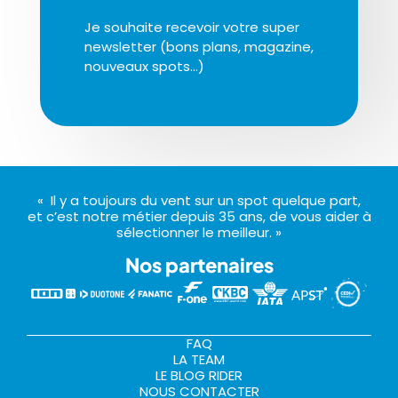
Je souhaite recevoir votre super
newsletter (bons plans, magazine,
nouveaux spots…)
« Il y a toujours du vent sur un spot quelque part,
et c’est notre métier depuis 35 ans, de vous aider à
sélectionner le meilleur. »
Nos partenaires
FAQ
LA TEAM
LE BLOG RIDER
NOUS CONTACTER