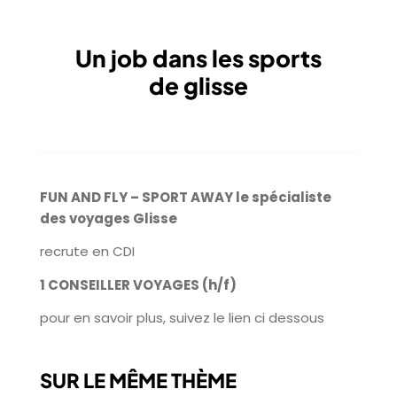
Un job dans les sports
de glisse
FUN AND FLY – SPORT AWAY le spécialiste
des voyages Glisse
recrute en CDI
1 CONSEILLER VOYAGES (h/f)
pour en savoir plus, suivez le lien ci dessous
SUR LE MÊME THÈME