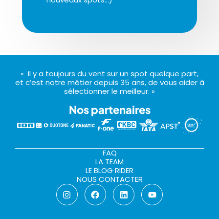
« Il y a toujours du vent sur un spot quelque part,
et c’est notre métier depuis 35 ans, de vous aider à
sélectionner le meilleur. »
Nos partenaires
FAQ
LA TEAM
LE BLOG RIDER
NOUS CONTACTER