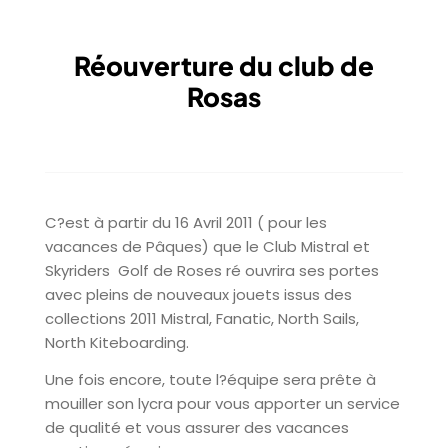
Réouverture du club de
Rosas
C?est à partir du 16 Avril 2011 ( pour les
vacances de Pâques) que le Club Mistral et
Skyriders Golf de Roses ré ouvrira ses portes
avec pleins de nouveaux jouets issus des
collections 2011 Mistral, Fanatic, North Sails,
North Kiteboarding.
Une fois encore, toute l?équipe sera prête à
mouiller son lycra pour vous apporter un service
de qualité et vous assurer des vacances