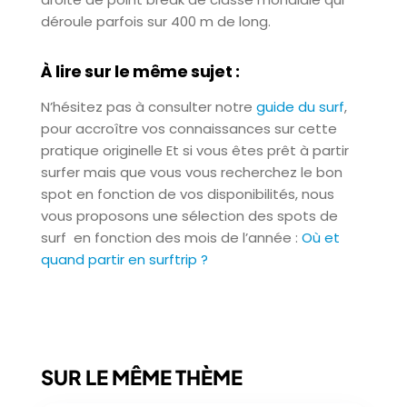
déroule parfois sur 400 m de long.
À lire sur le même sujet :
N’hésitez pas à consulter notre
guide du surf
,
pour accroître vos connaissances sur cette
pratique originelle Et si vous êtes prêt à partir
surfer mais que vous vous recherchez le bon
spot en fonction de vos disponibilités, nous
vous proposons une sélection des spots de
surf en fonction des mois de l’année :
Où et
quand partir en surftrip ?
SUR LE MÊME THÈME