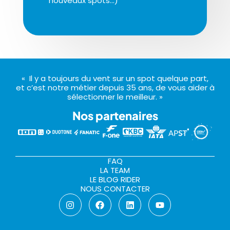
nouveaux spots…)
« Il y a toujours du vent sur un spot quelque part,
et c’est notre métier depuis 35 ans, de vous aider à
sélectionner le meilleur. »
Nos partenaires
FAQ
LA TEAM
LE BLOG RIDER
NOUS CONTACTER