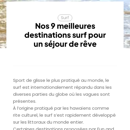
Surf
Nos 9 meilleures
destinations surf pour
un séjour de rêve
Sport de glisse le plus pratiqué au monde, le
surf est internationalement répandu dans les
diverses parties du globe où les vagues sont
présentes.
À l’origine pratiqué par les hawaïens comme
rite culturel, le surf s’est rapidement développé
sur les littoraux du monde entier.
Certaines destinations proposées par Fun and