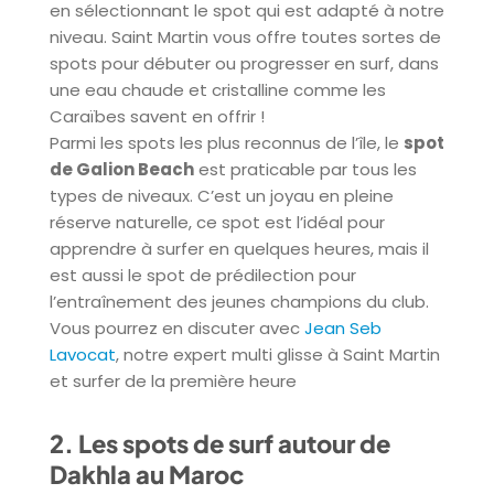
en sélectionnant le spot qui est adapté à notre
niveau. Saint Martin vous offre toutes sortes de
spots pour débuter ou progresser en surf, dans
une eau chaude et cristalline comme les
Caraïbes savent en offrir !
Parmi les spots les plus reconnus de l’île, le
spot
de Galion Beach
est praticable par tous les
types de niveaux. C’est un joyau en pleine
réserve naturelle, ce spot est l’idéal pour
apprendre à surfer en quelques heures, mais il
est aussi le spot de prédilection pour
l’entraînement des jeunes champions du club.
Vous pourrez en discuter avec
Jean Seb
Lavocat
, notre expert multi glisse à Saint Martin
et surfer de la première heure
2. Les spots de surf autour de
Dakhla au Maroc