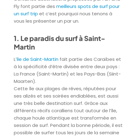
Fly font partie des
meilleurs spots de surf pour
un surf trip
et c’est pourquoi nous tenons à
vous les présenter un par un.
1. Le paradis du surf à Saint-
Martin
L’
île de Saint-Martin
fait partie des Caraïbes et
à la spécificité d’être divisée entre deux pays :
La France (Saint-Martin) et les Pays-Bas (Siint-
Maarten).
Cette île aux plages de rêves, réputées pour
ses alizés et ses soirées endiablées, est aussi
une très belle destination surf. Grâce aux
différents récifs coralliens tout autour de l’île,
chaque houle atlantique est transformée en
session de surf. Pendant la bonne période, il est
possible de surfer tous les jours de la semaine