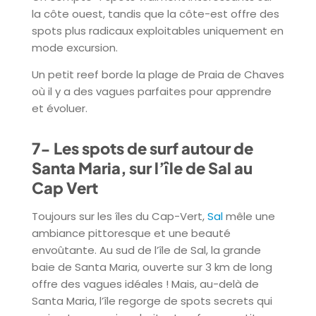
la côte ouest, tandis que la côte-est offre des
spots plus radicaux exploitables uniquement en
mode excursion.
Un petit reef borde la plage de Praia de Chaves
où il y a des vagues parfaites pour apprendre
et évoluer.
7- Les spots de surf autour de
Santa Maria, sur l’île de Sal au
Cap Vert
Toujours sur les îles du Cap-Vert,
Sal
mêle une
ambiance pittoresque et une beauté
envoûtante. Au sud de l’île de Sal, la grande
baie de Santa Maria, ouverte sur 3 km de long
offre des vagues idéales ! Mais, au-delà de
Santa Maria, l’île regorge de spots secrets qui