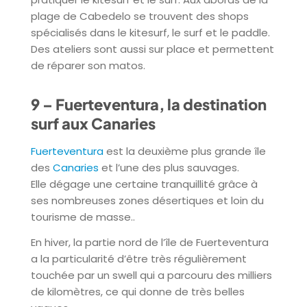
plage de Cabedelo se trouvent des shops
spécialisés dans le kitesurf, le surf et le paddle.
Des ateliers sont aussi sur place et permettent
de réparer son matos.
9 – Fuerteventura, la destination
surf aux Canaries
Fuerteventura
est la deuxième plus grande île
des
Canaries
et l’une des plus sauvages.
Elle dégage une certaine tranquillité grâce à
ses nombreuses zones désertiques et loin du
tourisme de masse..
En hiver, la partie nord de l’île de Fuerteventura
a la particularité d’être très régulièrement
touchée par un swell qui a parcouru des milliers
de kilomètres, ce qui donne de très belles