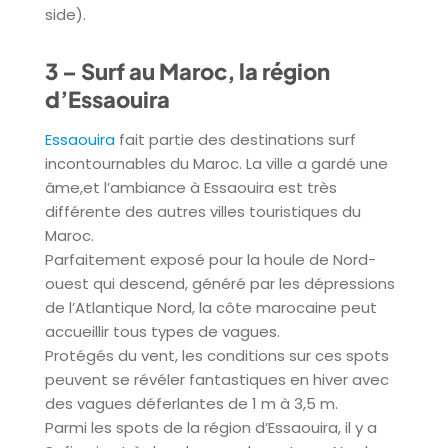
side).
3 – Surf au Maroc, la région
d’Essaouira
Essaouira
fait partie des destinations surf
incontournables du Maroc. La ville a gardé une
âme,et l’ambiance à Essaouira est très
différente des autres villes touristiques du
Maroc.
Parfaitement exposé pour la houle de Nord-
ouest qui descend, généré par les dépressions
de l’Atlantique Nord, la côte marocaine peut
accueillir tous types de vagues.
Protégés du vent, les conditions sur ces spots
peuvent se révéler fantastiques en hiver avec
des vagues déferlantes de 1 m à 3,5 m.
Parmi les spots de la région d’Essaouira, il y a