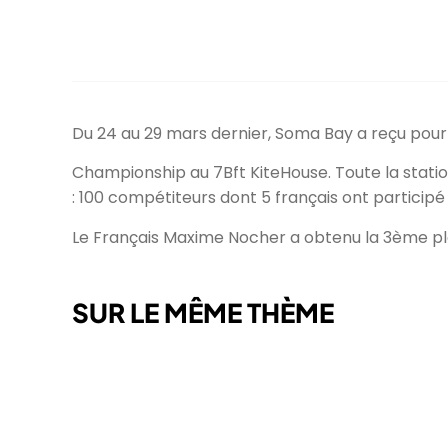
Du 24 au 29 mars dernier, Soma Bay a reçu pour 
Championship au 7Bft KiteHouse. Toute la statio
: 100 compétiteurs dont 5 français ont partici
Le Français Maxime Nocher a obtenu la 3ème pl
SUR LE MÊME THÈME