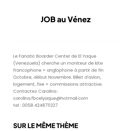
JOB au Vénez
Le Fanatic Boarder Center de El Yaque
(Venezuela) cherche un moniteur de kite
francophone + anglophone à partir de fin
Octobre, début Novembre. Billet d’avion,
logement, fixe + commissions attractive.
Contactez Carolina :
carolina.fbcelyaque@hotmail.com
tel : 0058 4248711227
SUR LE MÊME THÈME