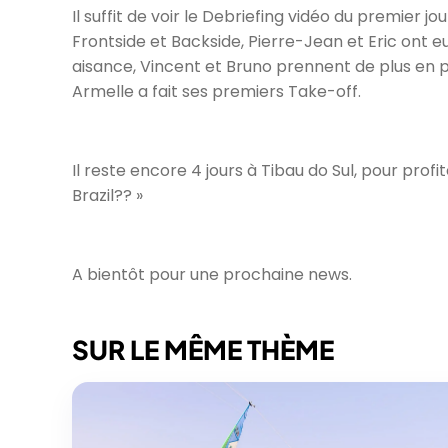
Il suffit de voir le Debriefing vidéo du premier 
Frontside et Backside, Pierre-Jean et Eric ont eu
aisance, Vincent et Bruno prennent de plus en p
Armelle a fait ses premiers Take-off.
Il reste encore 4 jours à Tibau do Sul, pour prof
Brazil?? »
A bientôt pour une prochaine news.
SUR LE MÊME THÈME