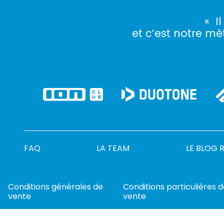
« I
et c’est notre mét
FAQ
LA TEAM
LE BLOG 
Conditions générales de
Conditions particulières 
vente
vente