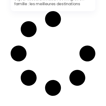
famille : les meilleures destinations