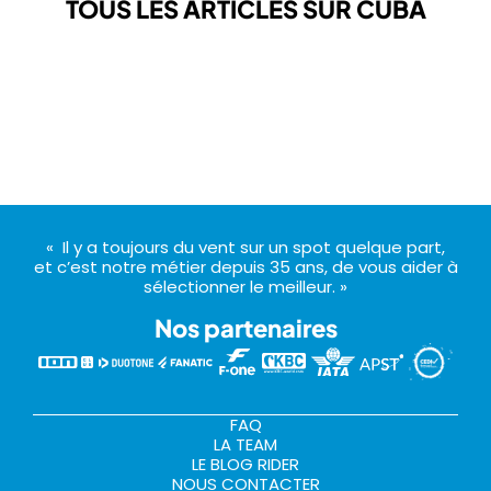
TOUS LES ARTICLES SUR CUBA
« Il y a toujours du vent sur un spot quelque part,
et c’est notre métier depuis 35 ans, de vous aider à
sélectionner le meilleur. »
Nos partenaires
FAQ
LA TEAM
LE BLOG RIDER
NOUS CONTACTER