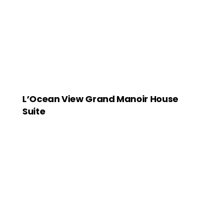
L’Ocean View Grand Manoir House
Suite