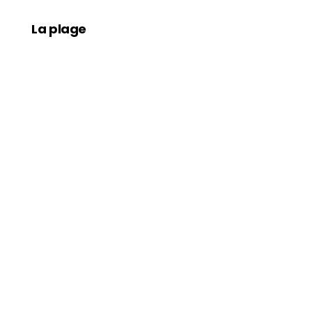
La plage