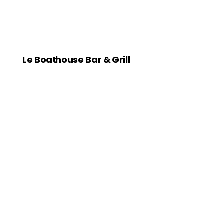
Le Boathouse Bar & Grill