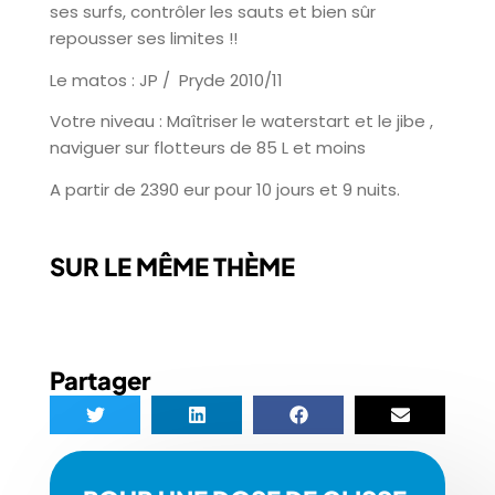
ses surfs, contrôler les sauts et bien sûr
repousser ses limites !!
Le matos : JP / Pryde 2010/11
Votre niveau : Maîtriser le waterstart et le jibe ,
naviguer sur flotteurs de 85 L et moins
A partir de 2390 eur pour 10 jours et 9 nuits.
SUR LE MÊME THÈME
Partager