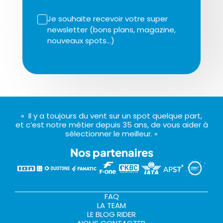
Je souhaite recevoir votre super
newsletter (bons plans, magazine,
nouveaux spots…)
« Il y a toujours du vent sur un spot quelque part,
et c’est notre métier depuis 35 ans, de vous aider à
sélectionner le meilleur. »
Nos partenaires
FAQ
LA TEAM
LE BLOG RIDER