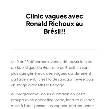
Clinic vagues avec
Ronald Richoux au
Brésil!!
Du 9 au 18 décembre, venez découvrir le spot
de Sao Miguel de Gostoso au Brésil, un vent
plus que généreux, des vagues qui déferlent
parfaitement ; c’est la destination rêvée pour
un stage avec Mister Pedago.
Au programme : cours quotidien en petit
groupe avec débriefing vidéo, lecture du spot,
mise à l’eau, passer les vagues, perfectionner