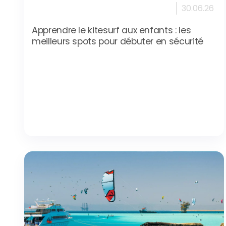
30.06.26
Apprendre le kitesurf aux enfants : les
meilleurs spots pour débuter en sécurité