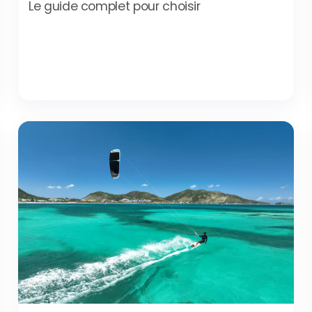
Le guide complet pour choisir