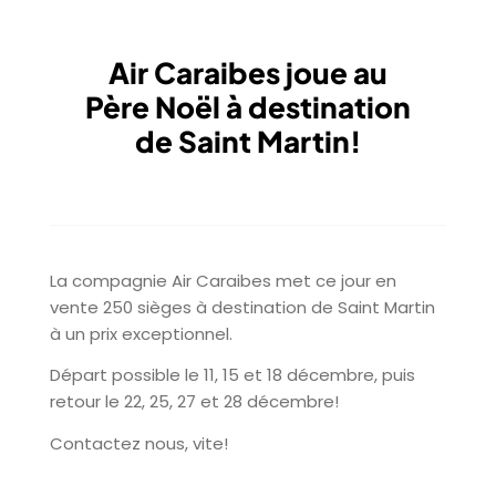
Air Caraibes joue au
Père Noël à destination
de Saint Martin!
La compagnie Air Caraibes met ce jour en
vente 250 sièges à destination de Saint Martin
à un prix exceptionnel.
Départ possible le 11, 15 et 18 décembre, puis
retour le 22, 25, 27 et 28 décembre!
Contactez nous, vite!